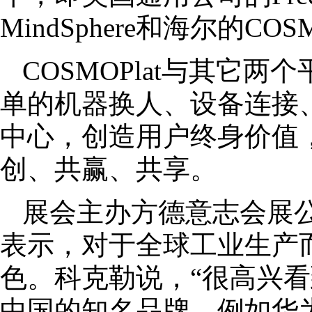
MindSphere和海尔的COSM
COSMOPlat与其它
单的机器换人、设备连接
中心，创造用户终身价值
创、共赢、共享。
展会主办方德意志会展
表示，对于全球工业生产
色。科克勒说，“很高兴
中国的知名品牌，例如华