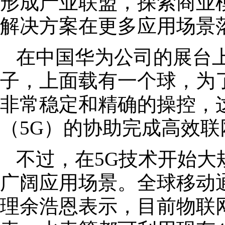
形成产业联盟，探索商业
解决方案在更多应用场景
在中国华为公司的展台
子，上面载有一个球，为
非常稳定和精确的操控，
（5G）的协助完成高效联
不过，在5G技术开始大
广阔应用场景。全球移动
理余浩恩表示，目前物联