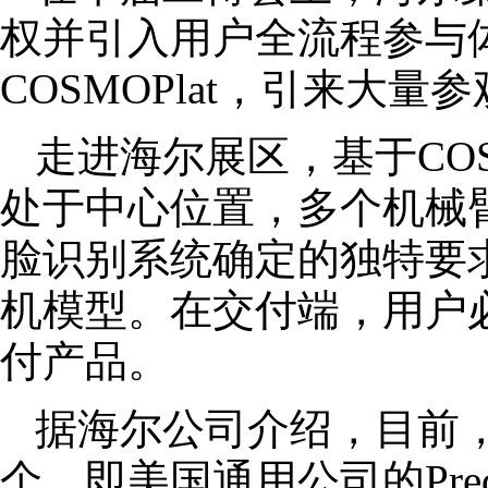
权并引入用户全流程参与
COSMOPlat，引来大
走进海尔展区，基于COS
处于中心位置，多个机械
脸识别系统确定的独特要
机模型。在交付端，用户必
付产品。
据海尔公司介绍，目前
个，即美国通用公司的Pre