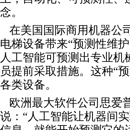
念。
在美国国际商用机器公
电梯设备带来“预测性维护
人工智能可预测出专业机
员提前采取措施。这种“预
各类设备。
欧洲最大软件公司思爱
说：“人工智能让机器间
信息，就能开始预测它的