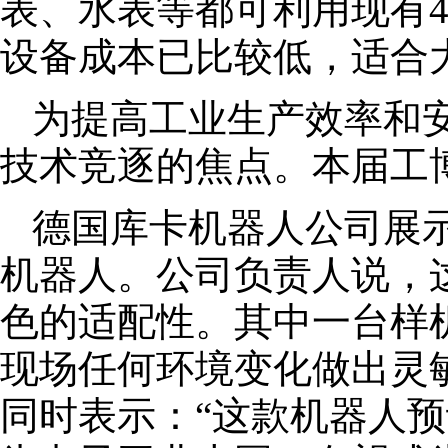
表、水表等都可利用现有4
设备成本已比较低，适合
为提高工业生产效率和
技术竞逐的焦点。本届工
德国库卡机器人公司展
机器人。公司负责人说，
色的适配性。其中一台样
现场任何环境变化做出灵
同时表示：“这款机器人预