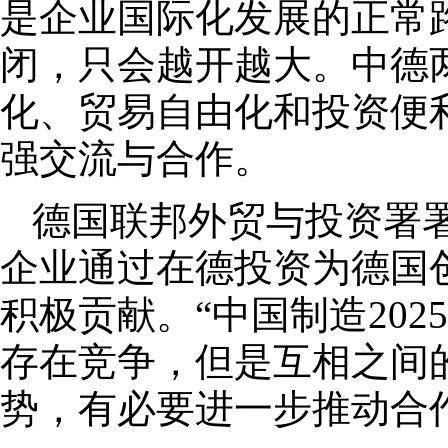
是企业国际化发展的正常
闭，只会越开越大。中德
化、贸易自由化和投资便
强交流与合作。
德国联邦外贸与投资署
企业通过在德投资为德国
积极贡献。“中国制造202
存在竞争，但是互相之间
势，有必要进一步推动合