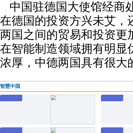
中国驻德国大使馆经商
在德国的投资方兴未艾，
两国之间的贸易和投资更
在智能制造领域拥有明显
浓厚，中德两国具有很大