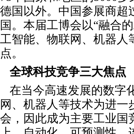
德国以外。中国参展商超过
国。本届工博会以“融合的
工智能、物联网、机器人
点。
全球科技竞争三大焦点
在当今高速发展的数字
网、机器人等技术为进一
会，因此成为主要工业国
上，自动化、可预测性、