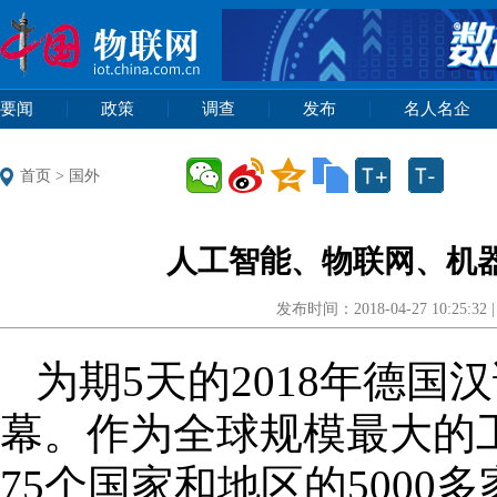
首页
>
国外
人工智能、物联网、机
发布时间：2018-04-27 10:25
为期5天的2018年德国
幕。作为全球规模最大的
75个国家和地区的5000