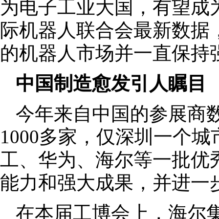
为电子工业大国，有望成
际机器人联合会最新数据，
的机器人市场并一直保持
中国制造愈发引人瞩目
今年来自中国的参展商
1000多家，仅深圳一个
工、华为、海尔等一批优
能力和强大成果，并进一
在本届工博会上，海尔