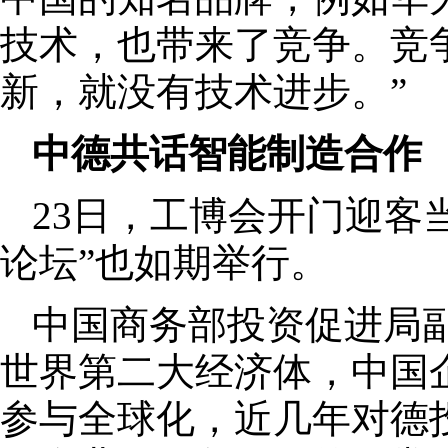
技术，也带来了竞争。竞
新，就没有技术进步。”
中德共话智能制造合作
23日，工博会开门迎客
论坛”也如期举行。
中国商务部投资促进局
世界第二大经济体，中国
参与全球化，近几年对德