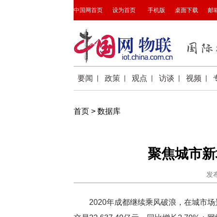
首页
>
数据库
聚焦城市新
发布
2020年成都继续乘风破浪，在城市