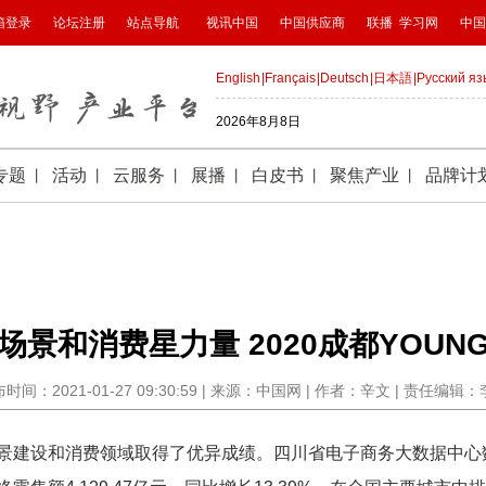
场景和消费星力量 2020成都YOUN
时间：2021-01-27 09:30:59 | 来源：中国网 | 作者：辛文 | 责任编辑
场景建设和消费领域取得了优异成绩。四川省电子商务大数据中心