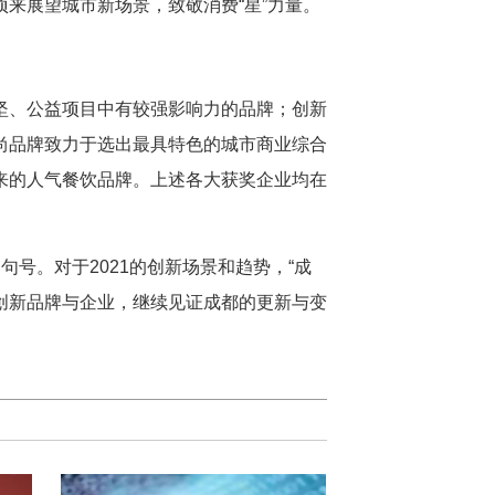
来展望城市新场景，致敬消费“星”力量。
坚、公益项目中有较强影响力的品牌；创新
尚品牌致力于选出最具特色的城市商业综合
来的人气餐饮品牌。上述各大获奖企业均在
句号。对于2021的创新场景和趋势，“成
和创新品牌与企业，继续见证成都的更新与变