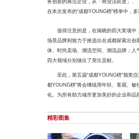
务创新的典范企业，从「商业活跃度」、
在本次发布的“成都YOUNG榜”榜单中，
值得注意的是，在揭晓的四大奖项中
场景品牌则致力于推选出在成都探索出创
体、时尚卖场、潮流空间、潮流品牌；人
四大领域分别做出了突出贡献。
至此，第五届“成都YOUNG榜”颁奖
都YOUNG榜”将会继续用年轻、客观、
化。为所有助力城市更加美好的企业和品