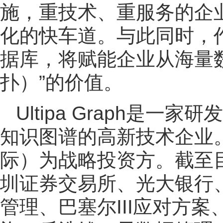
施，重技术、重服务的企业
化的快车道。与此同时，作
据库，将赋能企业从海量
扑）”的价值。
Ultipa Graph是
知识图谱的高新技术企业。
际）为战略投资方。截至
圳证券交易所、光大银行
管理、巴塞尔III应对方