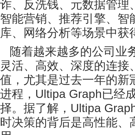
诈、反洗钱、元数据管理
智能营销、推荐引擎、智
库、网络分析等场景中获
随着越来越多的公司业
灵活、高效、深度的连接
值，尤其是过去一年的新
进程，Ultipa Grap
择。据了解，Ultipa G
时决策的背后是高性能、