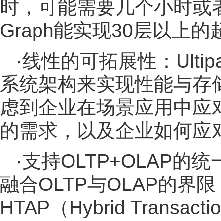
时，可能需要几个小时或者
Graph能实现30层以上
·线性的可拓展性：Ulti
系统架构来实现性能与存
虑到企业在场景应用中应
的需求，以及企业如何应
·支持OLTP+OLAP的统
融合OLTP与OLAP的
HTAP（Hybrid Transactio