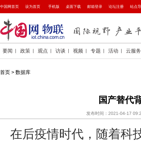
首页
>
数据库
国产替代背景
发布时间：2021-04-17 09
在后疫情时代，随着科