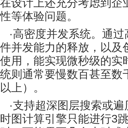
在设计上还充分考虑到企
性等体验问题。
·高密度并发系统。通
件并发能力的释放，以及
使用，能实现微秒级的实
统则通常要慢数百甚至数
以上）。
·支持超深图层搜索或
时图计算引擎只能进行3