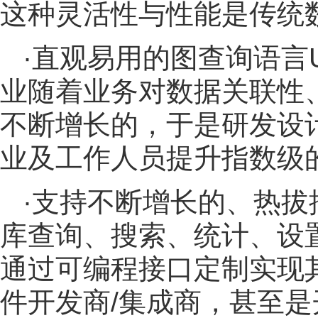
这种灵活性与性能是传统
·直观易用的图查询语言UQL
业随着业务对数据关联性
不断增长的，于是研发设
业及工作人员提升指数级
·支持不断增长的、热
库查询、搜索、统计、设
通过可编程接口定制实现
件开发商/集成商，甚至