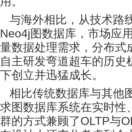
用。
与海外相比，从技术路
Neo4j图数据库，市场
量数据处理需求，分布式
自主研发弯道超车的历史机
下创立并迅猛成长。
相比传统数据库与其他图数据
求图数据库系统在实时性、
群的方式兼顾了OLTP与