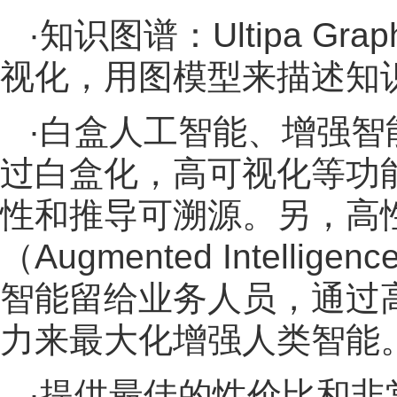
·知识图谱：Ultipa 
视化，用图模型来描述知
·白盒人工智能、增强智能：区
过白盒化，高可视化等功
性和推导可溯源。另，高
（Augmented Intel
智能留给业务人员，通过
力来最大化增强人类智能
·提供最佳的性价比和非