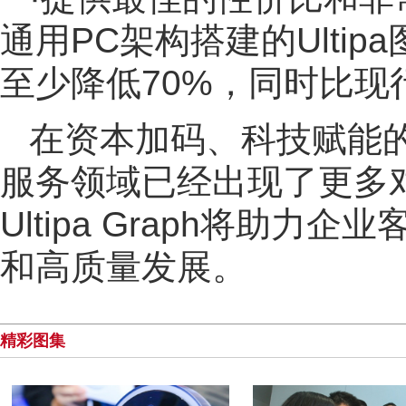
通用PC架构搭建的Ulti
至少降低70%，同时比现行
在资本加码、科技赋能
服务领域已经出现了更多
Ultipa Graph将助
和高质量发展。