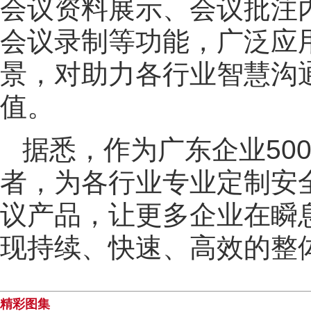
会议资料展示、会议批注
会议录制等功能，广泛应
景，对助力各行业智慧沟
值。
据悉，作为广东企业500
者，为各行业专业定制安
议产品，让更多企业在瞬
现持续、快速、高效的整