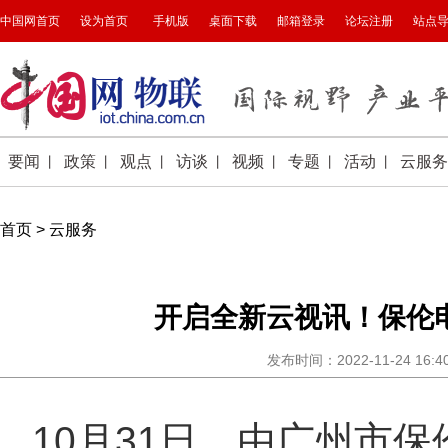
首页
>
云服务
开启全新云视讯！保伦电
发布时间：2022-11-24 16
10月31日，由广州市保伦