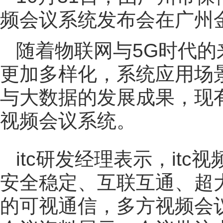
频会议系统发布会在广州金
随着物联网与5G时代
更加多样化，系统应用场
与大数据的发展成果，现
视频会议系统。
itc研发经理表示，it
安全稳定、互联互通、超
的可视通信，多方视频会