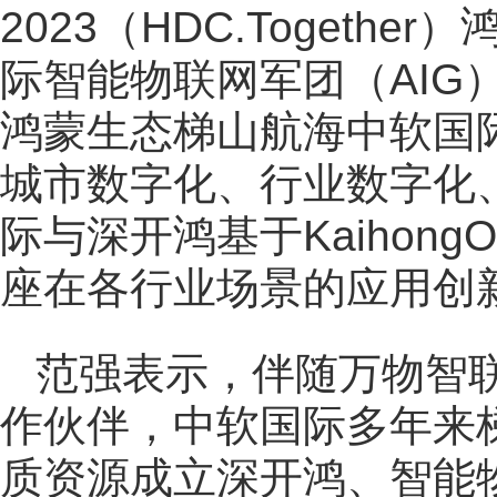
2023（HDC.Toget
际智能物联网军团（AIG
鸿蒙生态梯山航海中软国
城市数字化、行业数字化
际与深开鸿基于Kaihon
座在各行业场景的应用创
范强表示，伴随万物智
作伙伴，中软国际多年来
质资源成立深开鸿、智能物