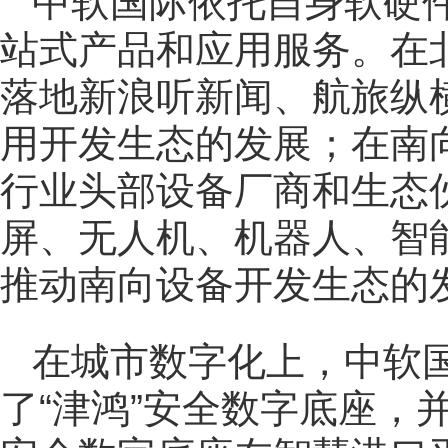
中软国际依托自身软硬
站式产品和应用服务。在
落地新浪听新闻、航旅纵
用开发生态的发展；在南
行业头部设备厂商和生态
屏、无人机、机器人、智
推动南向设备开发生态的
在城市数字化上，中软
了“津鸿”安全数字底座，