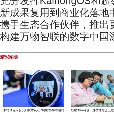
充分发挥KaihongOS
新成果复用到商业化落地
携手生态合作伙伴，推出
构建万物智联的数字中国