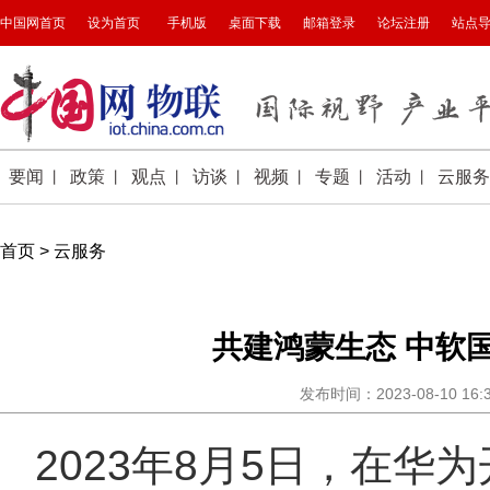
首页
>
云服务
共建鸿蒙生态 中软
发布时间：2023-08-10 16
2023年8月5日，在华