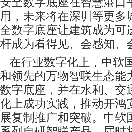
安全数字底座在智慧港口
用，未来将在深圳等更多
全数字底座让建筑成为可进
杆成为看得见、会感知、会
在行业数字化上，中软
和领先的万物智联生态能
数字底座，并在水利、交
化上成功实践，推动开鸿
展复制推广和突破。中软
系列自研智联产品，届时将