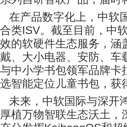
在产品数字化上，中软
合类ISV。截至目前，中
效的软硬件生态服务，涵
戴、大小电器、安防、车载
与中小学书包领军品牌卡
选智能定位儿童书包，获
未来，中软国际与深开
厚植万物智联生态沃土，