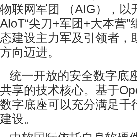
物联网军团 （AIG），
AloT“尖刀+军团+大本
态建设主力军及引领者，
方向迈进。
统一开放的安全数字底
共享的技术核心。基于Ope
数字底座可以充分满足千
建设。