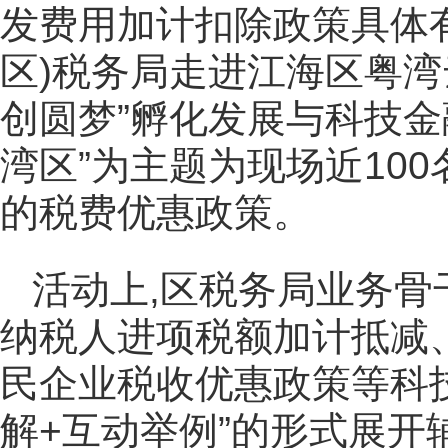
发费用加计扣除政策具体有
区)税务局走进江海区粤湾
创圆梦”孵化发展与科技金
湾区”为主题为现场近10
的税费优惠政策。
活动上,区税务局业务
纳税人进项税额加计抵减
民企业税收优惠政策等科技
解+互动举例”的形式展开