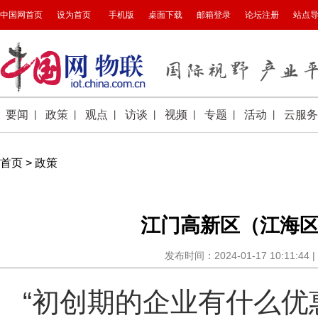
首页
>
政策
江门高新区（江海
发布时间：2024-01-17 10:11
“初创期的企业有什么优