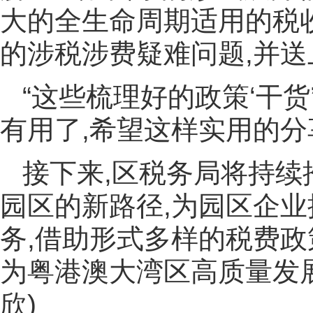
大的全生命周期适用的税
的涉税涉费疑难问题,并
“这些梳理好的政策‘干
有用了,希望这样实用的分
接下来,区税务局将持续
园区的新路径,为园区企
务,借助形式多样的税费政
为粤港澳大湾区高质量发展
欣)