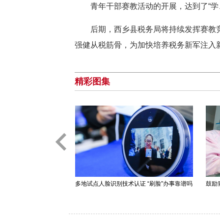
青年干部赛教活动的开展，达到了“学
后期，西乡县税务局将持续发挥赛教
强健从税筋骨，为加快培养税务新军注入