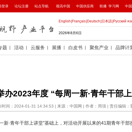
办2023年度 “每周一新·青年干部
时间：2024-01-31 14:34:53 | 来源：中国网 | 作者：周强 | 责任编辑
一新·青年干部上讲堂”基础上，对活动开展以来的41期青年干