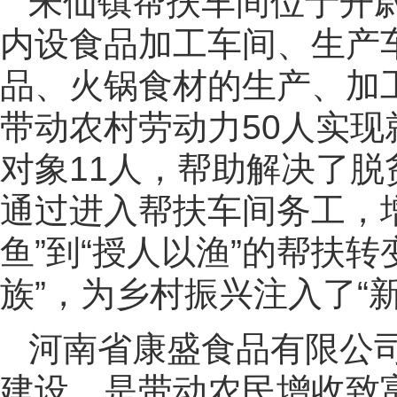
朱仙镇帮扶车间位于开
内设食品加工车间、生产
品、火锅食材的生产、加工
带动农村劳动力50人实
对象11人，帮助解决了
通过进入帮扶车间务工，
鱼”到“授人以渔”的帮扶
族”，为乡村振兴注入了“新
河南省康盛食品有限公司
建设，是带动农民增收致