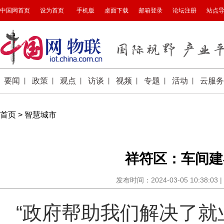
首页
>
智慧城市
祥符区：车间建
发布时间：2024-03-05 10:38
“政府帮助我们解决了