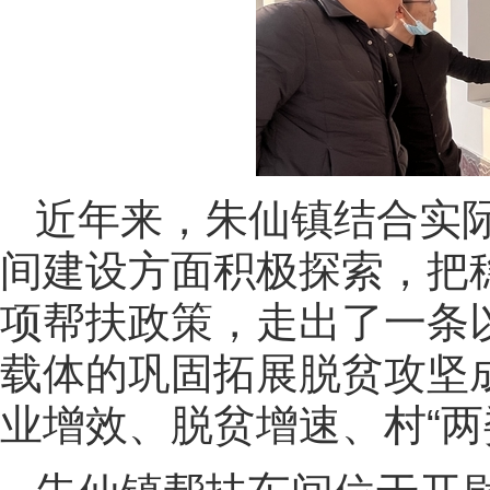
近年来，朱仙镇结合实
间建设方面积极探索，把
项帮扶政策，走出了一条
载体的巩固拓展脱贫攻坚
业增效、脱贫增速、村“两