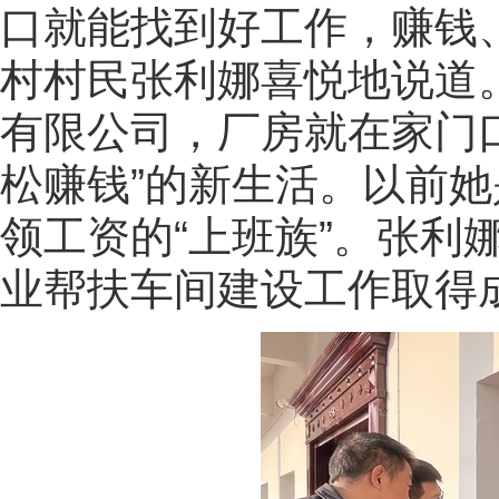
口就能找到好工作，赚钱
村村民张利娜喜悦地说道
有限公司，厂房就在家门
松赚钱”的新生活。以前
领工资的“上班族”。张利
业帮扶车间建设工作取得