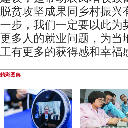
脱贫攻坚成果同乡村振兴
一步，我们一定要以此为
更多人的就业问题，为当
工有更多的获得感和幸福感