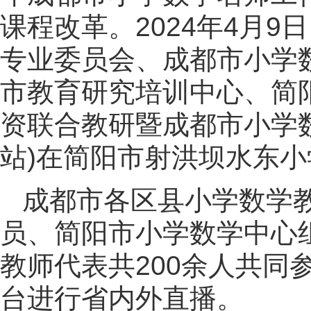
课程改革。2024年4月
专业委员会、成都市小学
市教育研究培训中心、简
资联合教研暨成都市小学
站)在简阳市射洪坝水东
成都市各区县小学数学
员、简阳市小学数学中心
教师代表共200余人共同
台进行省内外直播。