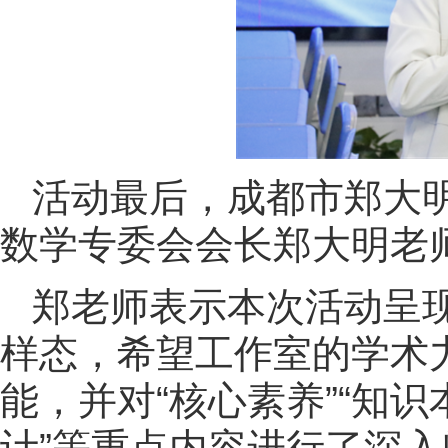
活动最后，成都市郑大
数学专委会会长郑大明老
郑老师表示本次活动呈
样态，希望工作室的学术
能，并对“核心素养”“知识本
计”等重点内容进行了深