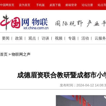
首页
>
物联网之声
成德眉资联合教研暨成都市小
发布时间：2024-04-12 14: