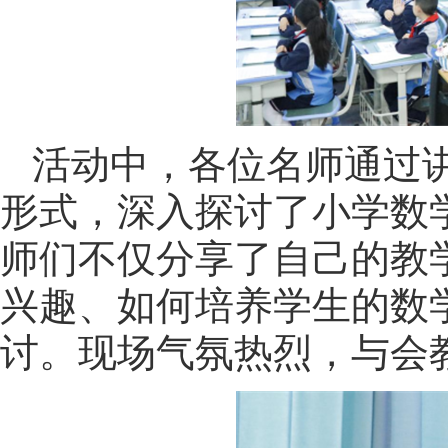
活动中，各位名师通过
形式，深入探讨了小学数
师们不仅分享了自己的教
兴趣、如何培养学生的数
讨。现场气氛热烈，与会