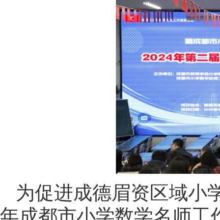
为促进成德眉资区域小学
年成都市小学数学名师工