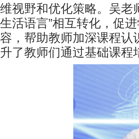
维视野和优化策略。吴老师
生活语言”相互转化，促
容，帮助教师加深课程认
升了教师们通过基础课程