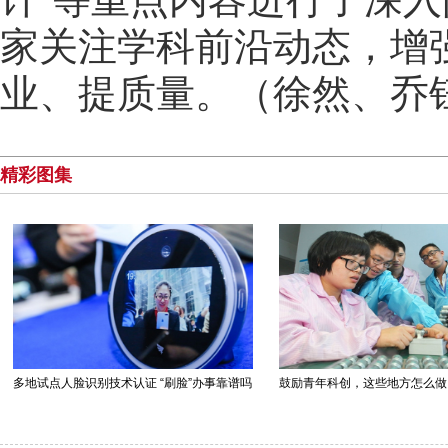
家关注学科前沿动态，增
业、提质量。（徐然、乔