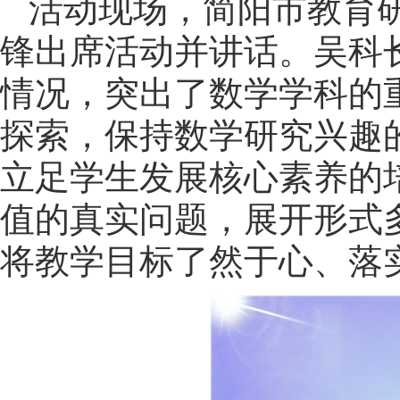
活动现场，简阳市教育
锋出席活动并讲话。吴科
情况，突出了数学学科的
探索，保持数学研究兴趣
立足学生发展核心素养的
值的真实问题，展开形式
将教学目标了然于心、落