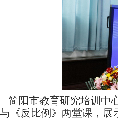
简阳市教育研究培训中
与《反比例》两堂课，展示