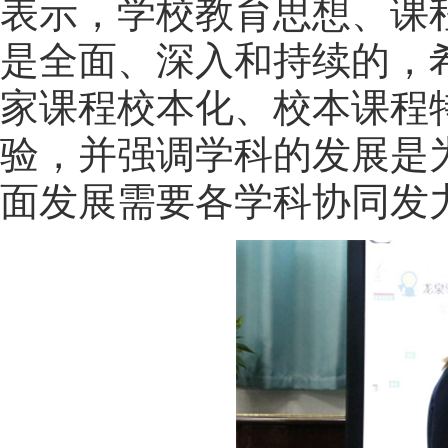
表示，学校教育思想、课
是全面、深入和持续的，
家课程校本化、校本课程
验，并强调学科的发展是
面发展需要各学科协同发