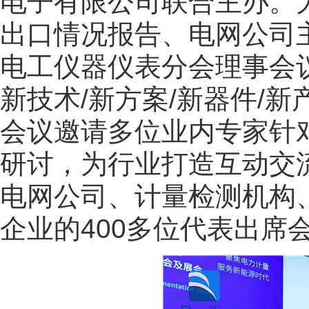
电子有限公司联合主办。
出口情况报告、电网公司
电工仪器仪表分会理事会
新技术/新方案/新器件/
会议邀请多位业内专家针
研讨，为行业打造互动交
电网公司、计量检测机构
企业的400多位代表出席