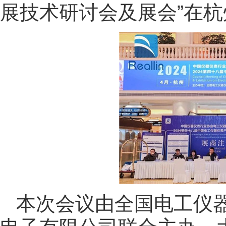
展技术研讨会及展会”在
本次会议由全国电工仪