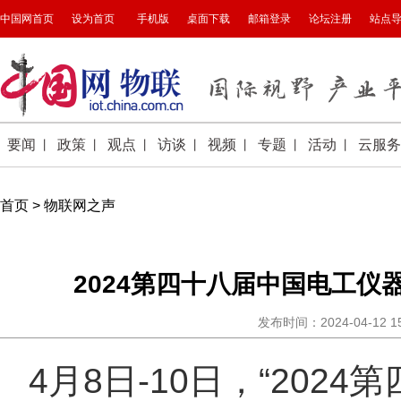
首页
>
物联网之声
2024第四十八届中国电工
发布时间：2024-04-12 
4月8日-10日，“20