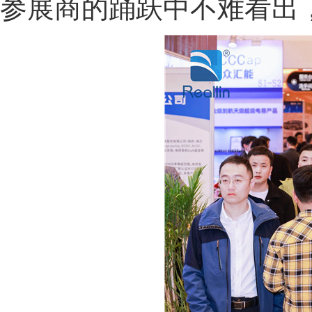
参展商的踊跃中不难看出