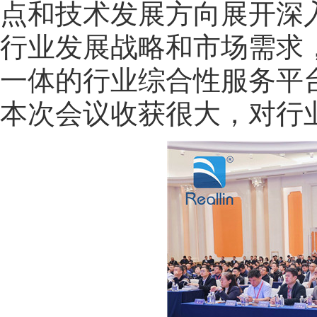
点和技术发展方向展开深
行业发展战略和市场需求
一体的行业综合性服务平
本次会议收获很大，对行