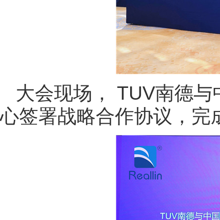
大会现场， TUV南德
心签署战略合作协议，完