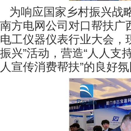
为响应国家乡村振兴战
南方电网公司对口帮扶广
电工仪器仪表行业大会，
振兴”活动，营造“人人支
人宣传消费帮扶”的良好