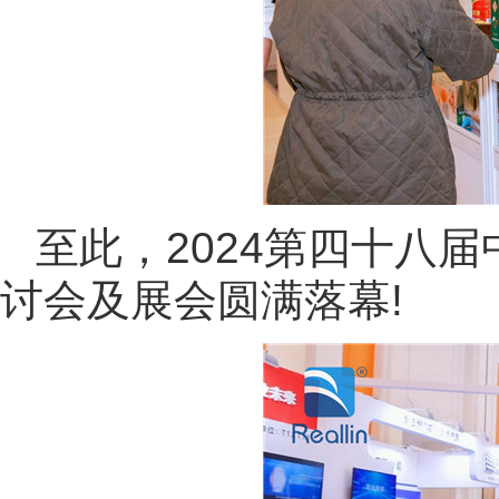
至此，2024第四十八
讨会及展会圆满落幕!