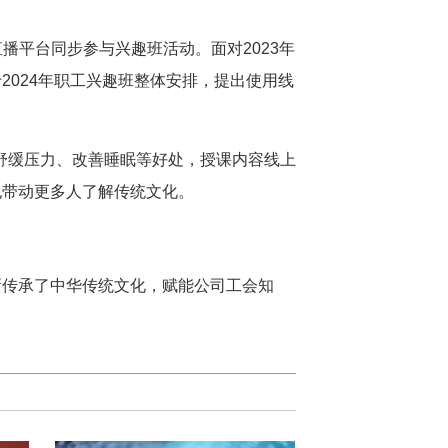
播平台同步参与兴趣班活动。面对2023年
2024年职工兴趣班整体安排，提出使用线
舒缓压力、改善睡眠等好处，授课内容线上
也带动更多人了解传统文化。
新传承了中华传统文化，赋能公司工会知