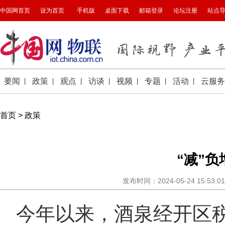
首页
>
政策
“减”负
发布时间：2024-05-24 15:5
今年以来，酒泉经开区