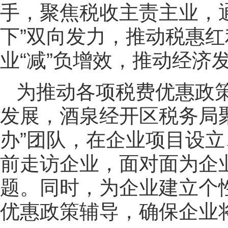
手，聚焦税收主责主业，通
下”双向发力，推动税惠
业“减”负增效，推动经济发
为推动各项税费优惠政
发展，酒泉经开区税务局
办”团队，在企业项目设
前走访企业，面对面为企
题。同时，为企业建立个
优惠政策辅导，确保企业