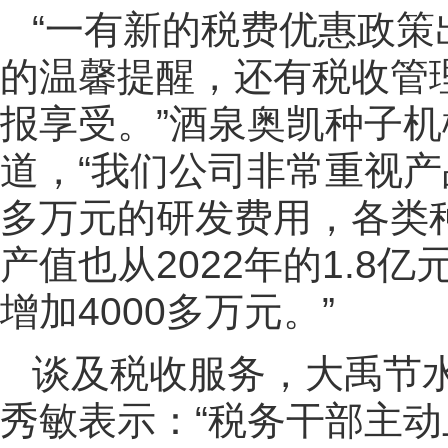
“一有新的税费优惠政
的温馨提醒，还有税收管
报享受。”酒泉奥凯种子
道，“我们公司非常重视产品
多万元的研发费用，各类
产值也从2022年的1.8亿
增加4000多万元。”
谈及税收服务，大禹节
秀敏表示：“税务干部主