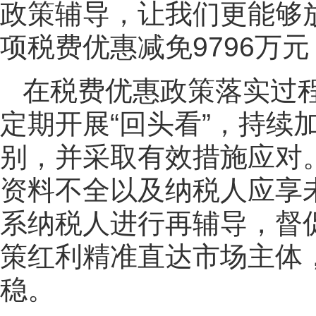
政策辅导，让我们更能够放
项税费优惠减免9796万
在税费优惠政策落实过
定期开展“回头看”，持续
别，并采取有效措施应对
资料不全以及纳税人应享
系纳税人进行再辅导，督
策红利精准直达市场主体
稳。