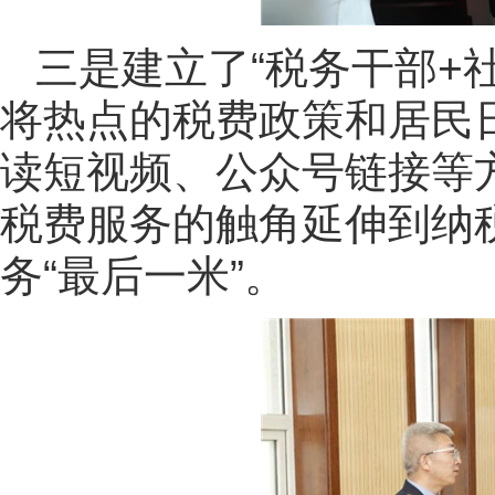
三是建立了“税务干部+
将热点的税费政策和居民
读短视频、公众号链接等方
税费服务的触角延伸到纳税
务“最后一米”。