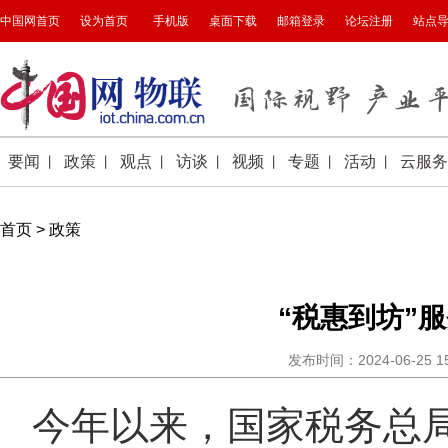
首页
>
政策
“税惠到坊”
发布时间：2024-06-25 
今年以来，国家税务总