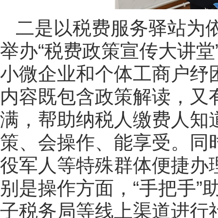
二是以税费服务驿站为依托
举办“税费政策宣传大讲堂
小微企业和个体工商户纾
内容既包含政策解读，又
满，帮助纳税人缴费人知
策、会操作、能享受。同
役军人等特殊群体便捷办
别是操作方面，“手把手”
子税务局等线上渠道进行