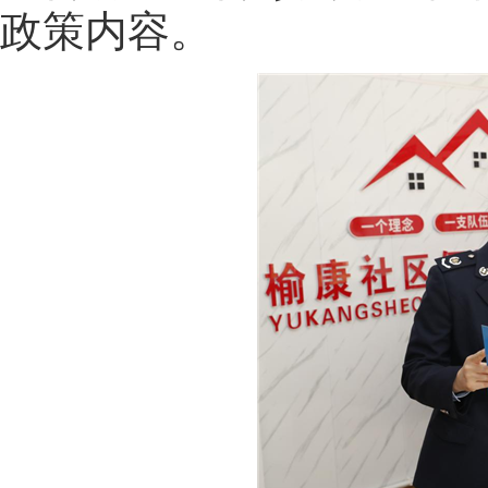
政策内容。