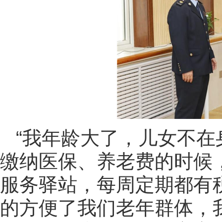
“我年龄大了，儿女不
缴纳医保、养老费的时候
服务驿站，每周定期都有
的方便了我们老年群体，