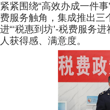
紧紧围绕“高效办成一件事
费服务触角，集成推出三
进“‘税惠到坊’-税费服务
人获得感、满意度。