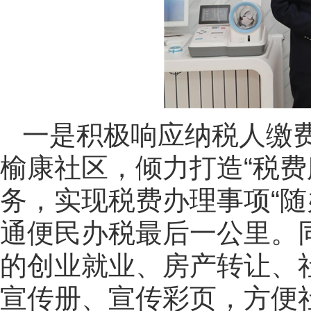
一是积极响应纳税人缴费
榆康社区，倾力打造“税费
务，实现税费办理事项“随
通便民办税最后一公里。
的创业就业、房产转让、
宣传册、宣传彩页，方便