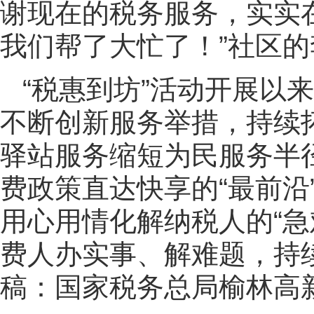
谢现在的税务服务，实实
我们帮了大忙了！”社区
“税惠到坊”活动开展以
不断创新服务举措，持续拓
驿站服务缩短为民服务半径
费政策直达快享的“最前沿
用心用情化解纳税人的“急
费人办实事、解难题，持
稿：国家税务总局榆林高