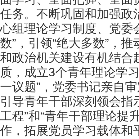
任务。不断巩固和加强政
心组理论学习制度、党委会
数”，引领“绝大多数”，
和政治机关建设有机结合
质，成立3个青年理论学
一议题”，党委书记亲自
引导青年干部深刻领会指
工程”和“青年干部理论提
作，拓展党员学习载体和平