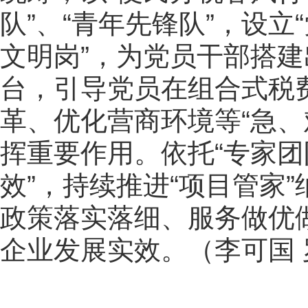
队”、“青年先锋队”，设立
文明岗”，为党员干部搭
台，引导党员在组合式税
革、优化营商环境等“急、
挥重要作用。依托“专家团
效”，持续推进“项目管家
政策落实落细、服务做优
企业发展实效。（李可国 