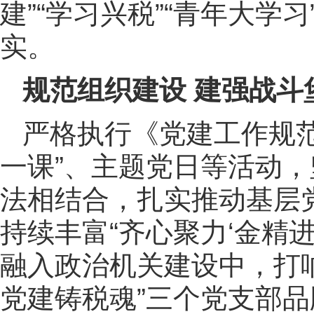
建”“学习兴税”“青年大
实。
规范组织建设 建强战斗
严格执行《党建工作规
一课”、主题党日等活动
法相结合，扎实推动基层
持续丰富“齐心聚力‘金精
融入政治机关建设中，打响
党建铸税魂”三个党支部品