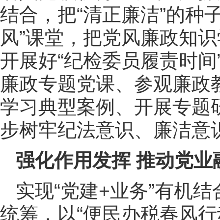
结合，把“清正廉洁”的种
风”课堂，把党风廉政知识
开展好“纪检委员履责时间
廉政专题党课、参观廉政
学习典型案例、开展专题
步树牢纪法意识、廉洁意
强化作用发挥 推动党业
实现“党建+业务”有机结
统筹，以“便民办税春风行