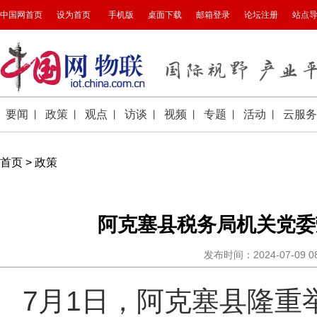
首页
>
政策
阿克塞县税务局机关党委
发布时间：2024-07-09 
7月1日，阿克塞县隆重