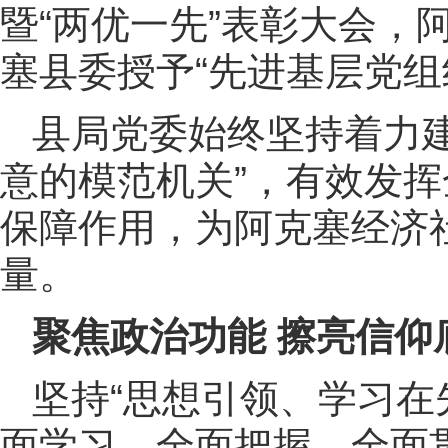
暨“两优一先”表彰大会，
塞县委授予“先进基层党组
县局党委始终坚持着力
意的模范机关”，有效发
保障作用，为阿克塞经济
量。
聚焦政治功能 擦亮信仰
坚持“思想引领、学习在
面学习、全面把握、全面