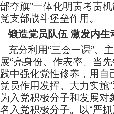
部夺旗”一体化明责考责
党支部战斗堡垒作用。
锻造党员队伍 激发内生
充分利用“三会一课”、
展“亮身份、作表率、当先
践中强化党性修养，用自
党员作用发挥。大力实施“
为入党积极分子和发展对象
名入党积极分子。以“严抓严