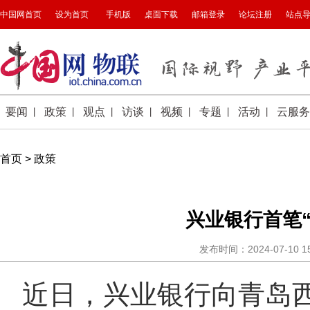
首页
>
政策
兴业银行首笔
发布时间：2024-07-10 
近日，兴业银行向青岛