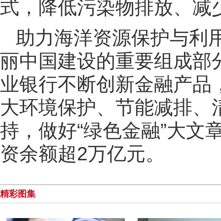
式，降低污染物排放、减
助力海洋资源保护与利
丽中国建设的重要组成部
业银行不断创新金融产品
大环境保护、节能减排、
持，做好“绿色金融”大文
资余额超2万亿元。