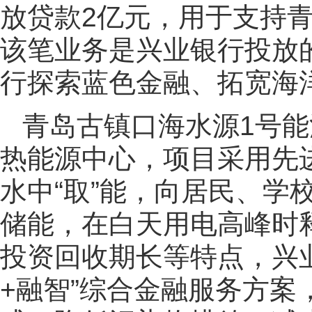
放贷款2亿元，用于支持
该笔业务是兴业银行投放
行探索蓝色金融、拓宽海
青岛古镇口海水源1号
热能源中心，项目采用先
水中“取”能，向居民、学
储能，在白天用电高峰时
投资回收期长等特点，兴业
+融智”综合金融服务方