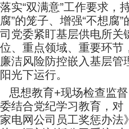
落实“双满意”工作要求，
腐”的笼子、增强“不想腐
司党委紧盯基层供电所关
位、重点领域、重要环节，
廉洁风险防控嵌入基层管理
阳光下运行。
思想教育+现场检查监
委结合党纪学习教育，对
家电网公司员工奖惩办法