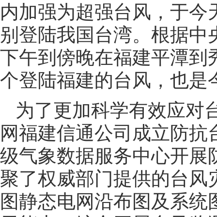
内加强为超强台风，于今天
别登陆我国台湾。根据中央
下午到傍晚在福建平潭到
个登陆福建的台风，也是
为了更加科学有效应对台
网福建信通公司成立防抗台
级气象数据服务中心开展
聚了权威部门提供的台风
图静态电网沿布图及系统