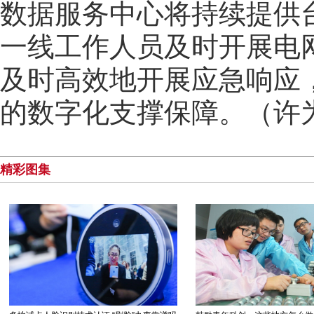
数据服务中心将持续提供
一线工作人员及时开展电
及时高效地开展应急响应
的数字化支撑保障。（许