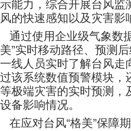
示能力，综合开展台风监
风的快速感知以及灾害影
通过使用企业级气象数
美”实时移动路径、预测
一线人员实时了解台风走
过该系统数值预警模块，
等极端灾害的实时预测，
设备影响情况。
在应对台风“格美”保障