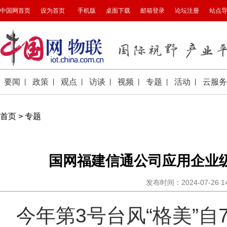
首页
>
专题
国网福建信通公司应用企业级
发布时间：2024-07-26 
今年第3号台风“格美”自