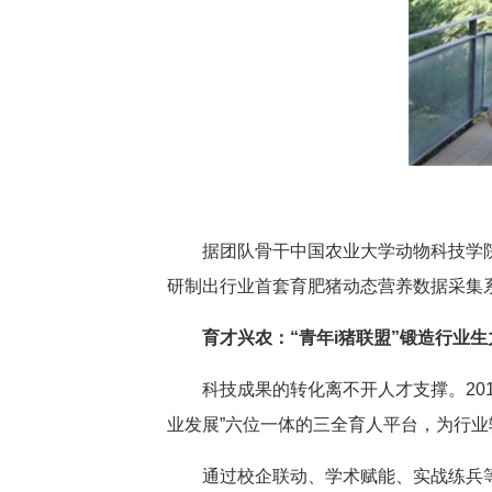
据团队骨干中国农业大学动物科技学
研制出行业首套育肥猪动态营养数据采集
育才兴农：“青年i猪联盟”锻造行业生
科技成果的转化离不开人才支撑。20
业发展”六位一体的三全育人平台，为行
通过校企联动、学术赋能、实战练兵