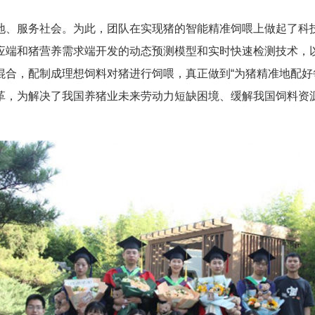
地、服务社会。为此，团队在实现猪的智能精准饲喂上做起了科
应端和猪营养需求端开发的动态预测模型和实时快速检测技术，
混合，配制成理想饲料对猪进行饲喂，真正做到“为猪精准地配好
革，为解决了我国养猪业未来劳动力短缺困境、缓解我国饲料资