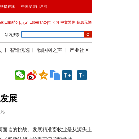
发展
一凡
同面临的挑战。发展精准畜牧业是从源头上