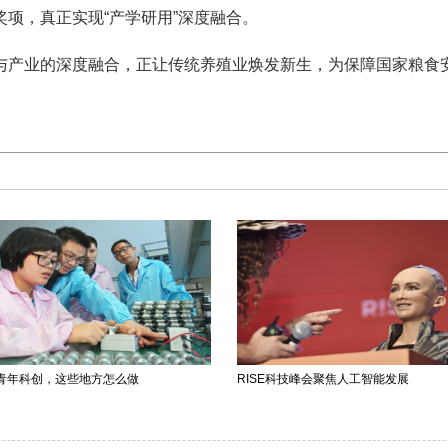
项，真正实现“产学研用”深度融合。
与产业的深度融合，正让传统养殖业焕发新生，为保障国家粮食