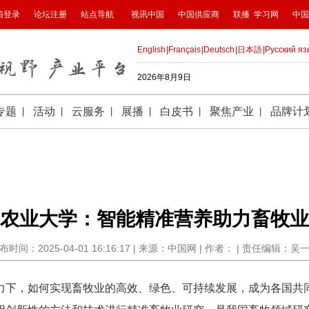
农业大学：智能精准营养助力畜牧业
布时间：2025-04-01 16:16:17 | 来源：中国网 | 作者： | 责任编辑：吴
力下，如何实现畜牧业的高效、绿色、可持续发展，成为各国共