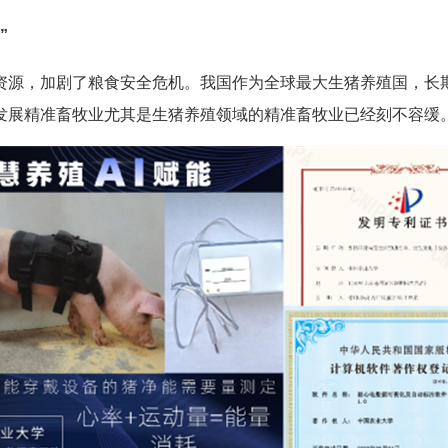
”
资源，加剧了粮食安全危机。我国作为全球最大生猪养殖国，长
发展精准畜牧业尤其是生猪养殖领域的精准畜牧业已经刻不容缓