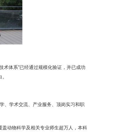
技术体系”已经通过规模化验证，并已成功
白。
论教学、学术交流、产业服务、顶岗实习和职
覆盖动物科学及相关专业师生超万人，本科