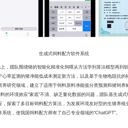
生成式饲料配方软件系统
基础上，团队围绕猪的智能化精准化饲喂从方法学到算法模型再到
于心率监测的猪净能低成本测定新方法，以及基于生物电阻抗的
营养研究领域，建立了适用于饲料原料净能值分类预测和猪饲养
饲料的环境效应“家底”不清、缺乏量化数据的问题，团队基生成
应，探索了多目标饲料配方算法，为发展环境友好型的生猪养殖
统，使我国饲料配方师有了自己专业领域的“ChatGPT”。