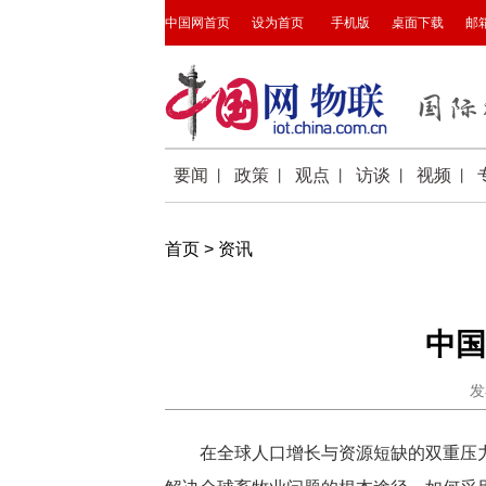
首页
>
资讯
中国
发
在全球人口增长与资源短缺的双重压