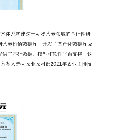
技术体系构建这一动物营养领域的基础性研
料营养价值数据库，开发了国产化数据库应
提供了基础数据、模型和软件平台支撑。这
方案入选为农业农村部2021年农业主推技