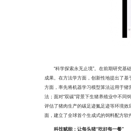
“科学探索永无止境”。在前期研究
成果。在方法学方面，创新性地提出了基
方面，率先将机器学习模型算法运用于猪
法；面对“双碳”背景下生猪养殖业中不同
评估了猪肉生产的碳足迹氮足迹等环境效
面，建立了全球首个生成式的饲料配方软件系
科技赋能：让每头猪“吃好每一餐”