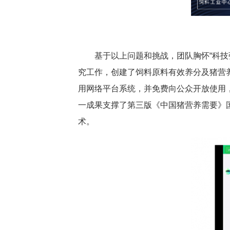
基于以上问题和挑战，团队胸怀“科
究工作，创建了饲料原料有效养分及猪营
用网络平台系统，并免费向公众开放使用
一成果支撑了第三版《中国猪营养需要》国
术。