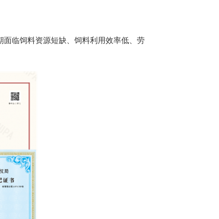
期面临饲料资源短缺、饲料利用效率低、劳
。