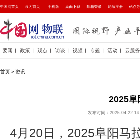
首页
>
资讯
2025
发布时间：2025-04-22 1
4月20日，2025阜阳