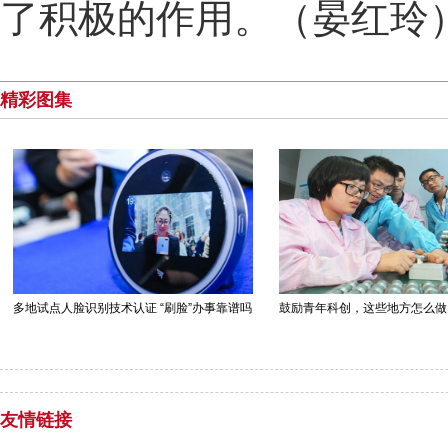
了积极的作用。（晏红玲