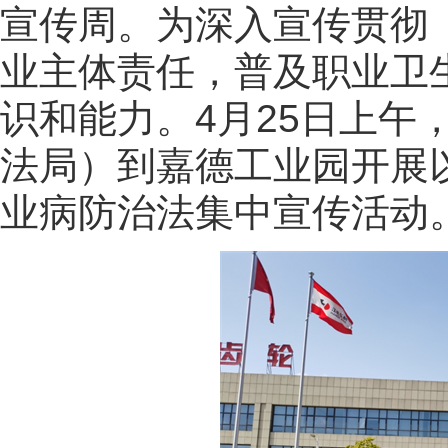
宣传周。为深入宣传贯彻
业主体责任，普及职业卫
识和能力。4月25日上午
法局）到嘉德工业园开展以
业病防治法集中宣传活动