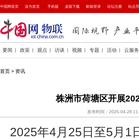
首页
>
资讯
株洲市荷塘区开展20
发布时间：2025-04-28 1
2025年4月25日至5