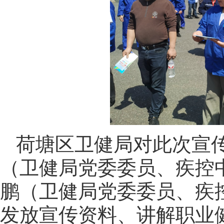
荷塘区卫健局对此次宣
（卫健局党委委员、疾控
鹏（卫健局党委委员、疾
发放宣传资料、讲解职业