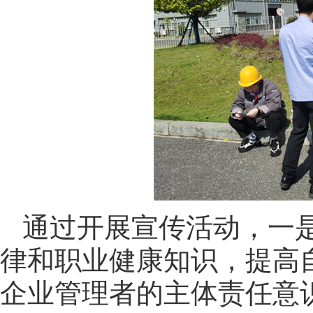
通过开展宣传活动，一
律和职业健康知识，提高
企业管理者的主体责任意