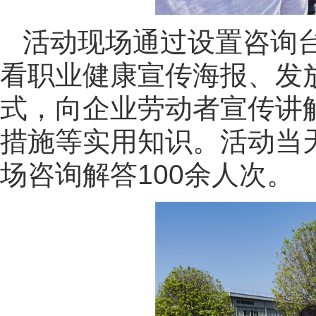
活动现场通过设置咨询
看职业健康宣传海报、发
式，向企业劳动者宣传讲
措施等实用知识。活动当天
场咨询解答100余人次。