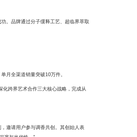
成功。品牌通过分子缓释工艺、超临界萃取
，单月全渠道销量突破10万件。
、深化跨界艺术合作三大核心战略，完成从
计划，邀请用户参与调香共创。其创始人表