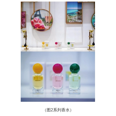
（图2系列香水）