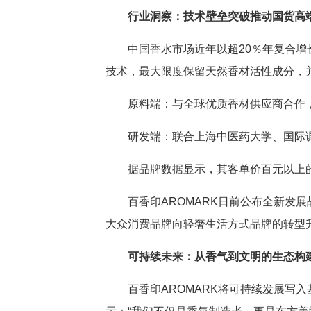
行业洞察：技术壁垒突破推动国货高
中国香水市场近年以超20％年复合增
技术，最大限度保留天然香材活性成分，
原料端：与全球优质香材供应商合作
研发端：联合上海中医药大学、国际调
据品牌数据显示，其客单价百元以上的
百香印AROMARK日前公布全新
大众消费品牌向轻奢生活方式品牌的转型
可持续未来：从香气到文明的生态构
百香印AROMARK将可持续发展写