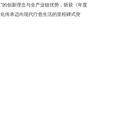
道”的创新理念与全产业链优势，斩获《年度
文化传承迈向现代疗愈生活的里程碑式突