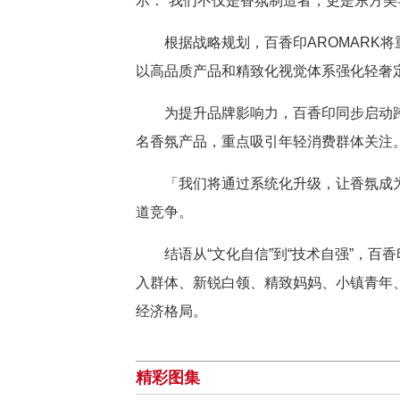
示：“我们不仅是香氛制造者，更是东方
根据战略规划，百香印AROMAR
以高品质产品和精致化视觉体系强化轻奢
为提升品牌影响力，百香印同步启动
名香氛产品，重点吸引年轻消费群体关注
「我们将通过系统化升级，让香氛成
道竞争。
结语从“文化自信”到“技术自强”，
入群体、新锐白领、精致妈妈、小镇青年、
经济格局。