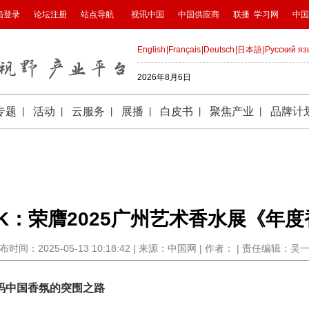
RK：荣膺2025广州艺术香水展《年
布时间：2025-05-13 10:18:42 | 来源：中国网 | 作者： | 责任编辑：吴
码中国香氛的突围之路