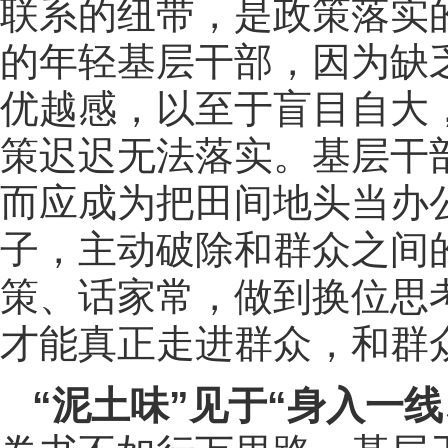
联系的纽带，是政策落实的
的年轻基层干部，因为缺
优越感，以至于盲目自大
策迟迟无法落实。基层干部
而应成为把田间地头当办公
子，主动破除和群众之间的
策、话家常，做到换位思
才能真正走进群众，和群
“泥土味”见于“身入一线