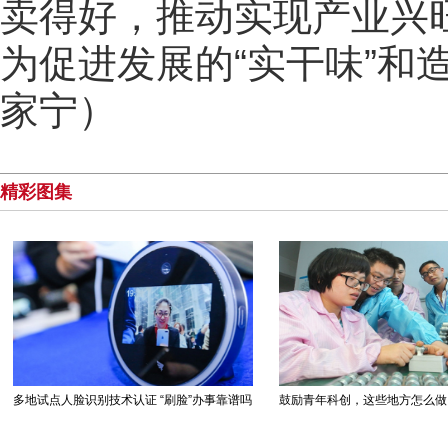
卖得好，推动实现产业兴旺
为促进发展的“实干味”和
家宁）