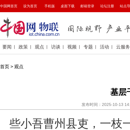
首页
>
观点
基层
发布时间：2025-10-13 1
些小吾曹州县吏，一枝