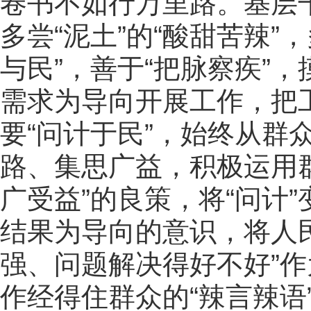
卷书不如行万里路。基层干
多尝“泥土”的“酸甜苦辣”，
与民”，善于“把脉察疾”
需求为导向开展工作，把
要“问计于民”，始终从群
路、集思广益，积极运用
广受益”的良策，将“问计”
结果为导向的意识，将人
强、问题解决得好不好”
作经得住群众的“辣言辣语