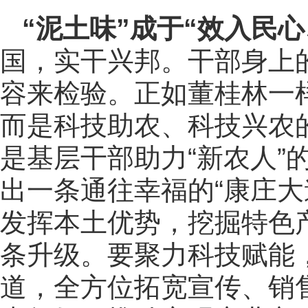
“泥土味”成于“效入民
国，实干兴邦。干部身上的
容来检验。正如董桂林一
而是科技助农、科技兴农
是基层干部助力“新农人”
出一条通往幸福的“康庄大
发挥本土优势，挖掘特色产
条升级。要聚力科技赋能
道，全方位拓宽宣传、销