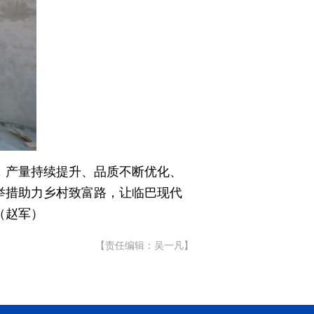
，产量持续提升、品质不断优化、
举措助力乡村致富路，让临巴现代
（赵军）
【责任编辑：吴一凡】