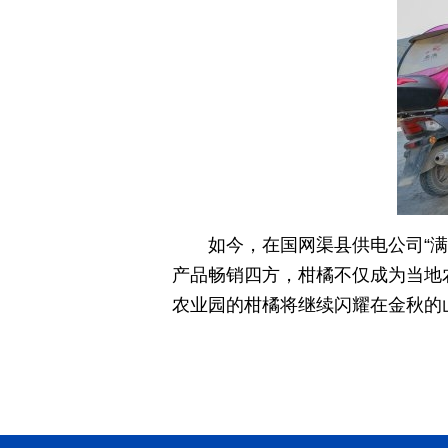
如今，在国网渠县供电公司“
产品畅销四方，柑橘不仅成为当地
农业园的柑橘将继续闪耀在金秋的