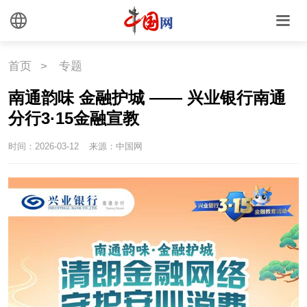
首页
>
专题
南通韵味 金融护城 —— 兴业银行南通
分行3·15金融宣教
时间：2026-03-12
来源：中国网