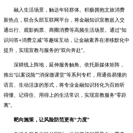
融入生活场景，触达年轻群体。积极拥抱文旅消费
新热点，联合头部互联网平台，将金融知识宣教嵌入交
通出行、观影购票、商圈消费等高频生活场景。通过“知
识问答+消费立减”等趣味互动，让金融素养在潜移默化中
提升，实现宣教与服务的“双向奔赴”。
深耕线上阵地，延伸服务触角。依托新媒体矩阵，
推出“以案说险”“消保微课堂”等系列专栏，用通俗易懂的
语言、生动活泼的形式，将专业金融知识转化为百姓听
得懂、记得住、用得上的生活常识，实现宣教服务“零距
离”。
靶向施策，让风险防范更有“力度”