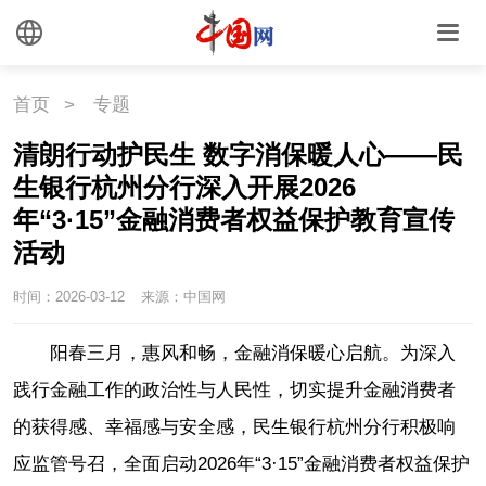
首页
>
专题
清朗行动护民生 数字消保暖人心——民
生银行杭州分行深入开展2026
年“3·15”金融消费者权益保护教育宣传
活动
时间：2026-03-12
来源：中国网
阳春三月，惠风和畅，金融消保暖心启航。为深入
践行金融工作的政治性与人民性，切实提升金融消费者
的获得感、幸福感与安全感，民生银行杭州分行积极响
应监管号召，全面启动2026年“3·15”金融消费者权益保护