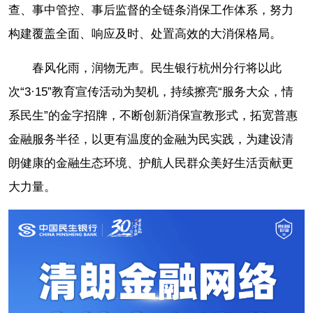
查、事中管控、事后监督的全链条消保工作体系，努力
构建覆盖全面、响应及时、处置高效的大消保格局。
春风化雨，润物无声。民生银行杭州分行将以此
次“3·15”教育宣传活动为契机，持续擦亮“服务大众，情
系民生”的金字招牌，不断创新消保宣教形式，拓宽普惠
金融服务半径，以更有温度的金融为民实践，为建设清
朗健康的金融生态环境、护航人民群众美好生活贡献更
大力量。