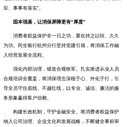
应、事事有落实”。
固本强基，让消保屏障更有“厚度”
消费者权益保护非一日之功，重在持之以恒、久久
为功。民生银行杭州分行坚持党建引领，将消保工作融
入经营发展全流程。
强化内部治理，锻造合规铁军。扎实推进从业人员
合规培训全覆盖，将消保理念深植于心、外化于行，引
导全员守住底线、不越红线，以专业、诚信、廉洁的服
务形象赢得客户信赖。
构建长效机制，守护金融安全。将消费者权益保护
纳入公司治理、企业文化和发展战略，不断健全事前审