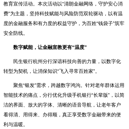
教育宣传活动。本次活动以“清朗金融网络，守护安心消
费”为主题，坚持科技赋能与风险防范双轮驱动，以有温
度的金融服务和有力度的权益守护，为百姓“钱袋子”筑牢
安全防线。
数字赋能，让金融宣教更有“温度”
民生银行杭州分行深谙科技向善的力量，以数字化
转型为契机，让消保知识“飞入寻常百姓家”。
聚焦“银发”需求，跨越数字鸿沟。针对老年群体运用
智能技术的痛点，分行优化升级手机银行“长辈版”，以简
洁的界面、放大的字体、清晰的语音导航，让老年客户
看得清、用得来、办得顺，真正享受数字金融带来的便
利与温暖。