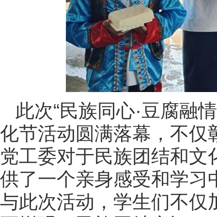
此次“民族同心·豆腐融
化节活动圆满落幕，不仅
党工委对于民族团结和文
供了一个亲身感受和学习
与此次活动，学生们不仅