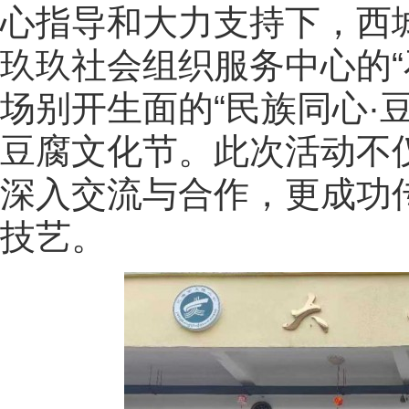
心指导和大力支持下，西
玖玖社会组织服务中心的“
场别开生面的“民族同心·
豆腐文化节。此次活动不
深入交流与合作，更成功
技艺。