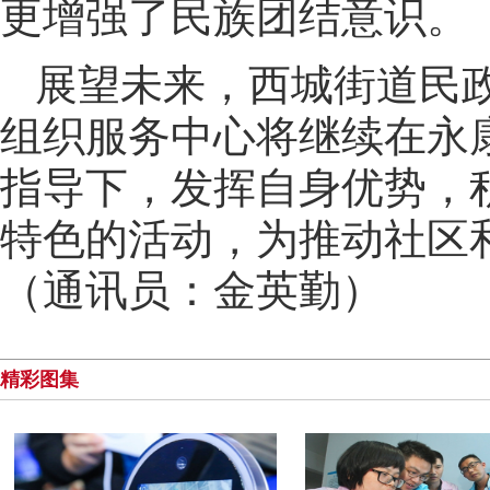
更增强了民族团结意识。
展望未来，西城街道民
组织服务中心将继续在永
指导下，发挥自身优势，
特色的活动，为推动社区
（通讯员：金英勤）