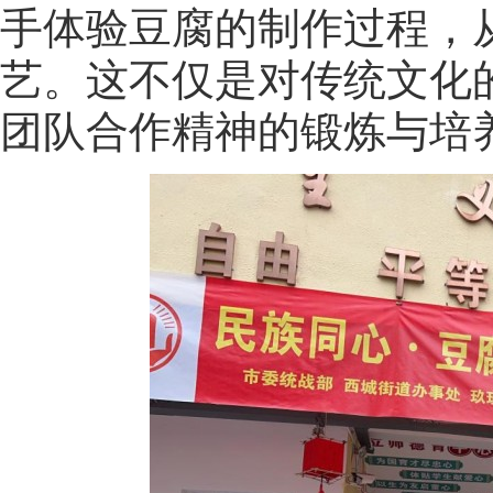
手体验豆腐的制作过程，
艺。这不仅是对传统文化
团队合作精神的锻炼与培