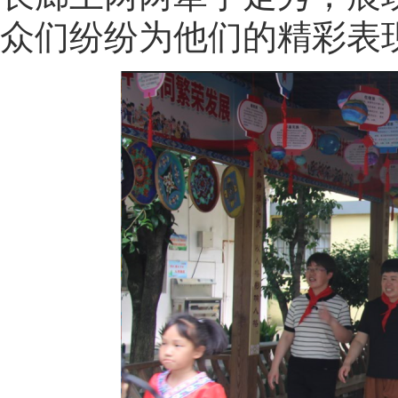
众们纷纷为他们的精彩表