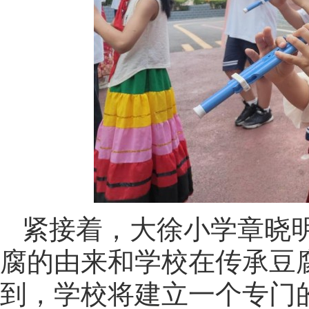
紧接着，大徐小学章晓
腐的由来和学校在传承豆
到，学校将建立一个专门