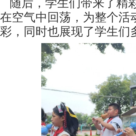
随后，学生们带来了精
在空气中回荡，为整个活
彩，同时也展现了学生们