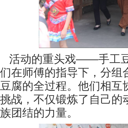
活动的重头戏——手工
们在师傅的指导下，分组
豆腐的全过程。他们相互
挑战，不仅锻炼了自己的
族团结的力量。