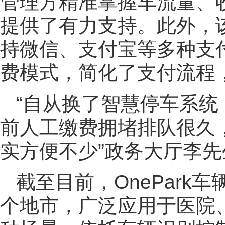
管理方精准掌握车流量、
提供了有力支持。此外，
持微信、支付宝等多种支
费模式，简化了支付流程
“自从换了智慧停车系
前人工缴费拥堵排队很久
实方便不少”政务大厅李
截至目前，OnePark
个地市，广泛应用于医院