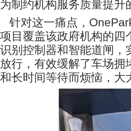
为制约机构服务质量提升
针对这一痛点，OneP
项目覆盖该政府机构的四
识别控制器和智能道闸，
放行，有效缓解了车场拥
和长时间等待而烦恼，大