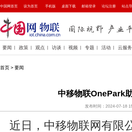
首页
>
要闻
中移物联OnePar
发布时间：2024-07-18 
近日，中移物联网有限公