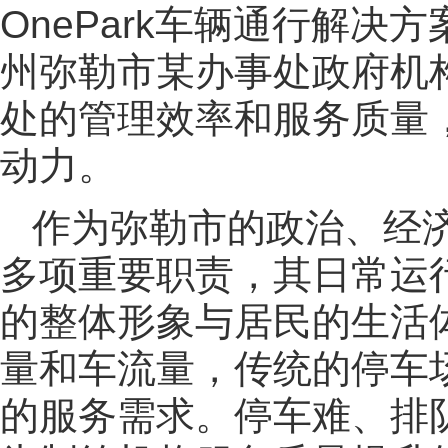
OnePark车辆通行解
州弥勒市某办事处政府机
处的管理效率和服务质量
动力。
作为弥勒市的政治、经
多项重要职责，其日常运
的整体形象与居民的生活
量和车流量，传统的停车
的服务需求。停车难、排