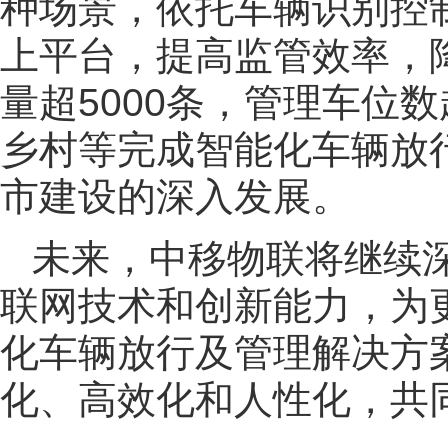
种场景，依托车辆识别控
上平台，提高监管效率，
量超5000条，管理车位
乡村等完成智能化车辆放
市建设的深入发展。
未来，中移物联将继续
联网技术和创新能力，为
化车辆放行及管理解决方
化、高效化和人性化，共