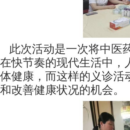
此次活动是一次将中医
在快节奏的现代生活中，
体健康，而这样的义诊活
和改善健康状况的机会。