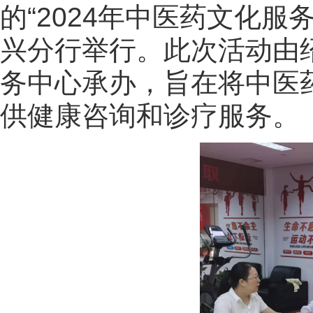
的“2024年中医药文化
兴分行举行。此次活动由
务中心承办，旨在将中医
供健康咨询和诊疗服务。