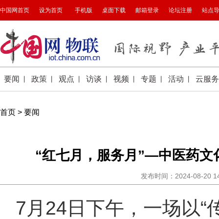
首页
>
要闻
“红七月，服务月”—中医药
发布时间：2024-08-20 
7月24日下午，一场以