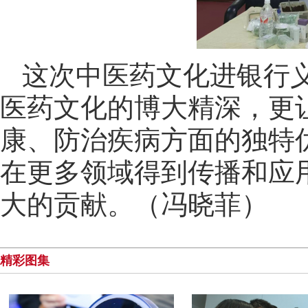
这次中医药文化进银行
医药文化的博大精深，更
康、防治疾病方面的独特
在更多领域得到传播和应
大的贡献。（冯晓菲）