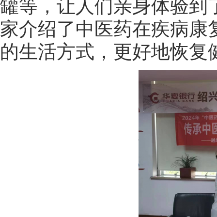
罐等，让人们亲身体验到
家介绍了中医药在疾病康
的生活方式，更好地恢复