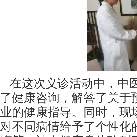
在这次义诊活动中，中
了健康咨询，解答了关于
业的健康指导。同时，现
对不同病情给予了个性化