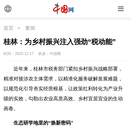
首页
>
要闻
桂林：为乡村振兴注入强劲“税动能”
时间：2025-12-17
来源：中国网
近年来，桂林市税务部门紧扣乡村振兴战略部署，
精准对接涉农主体需求，以精准化服务破解发展难题，
以规范化引导夯实经营根基，让政策红利转化为产业升
级的实效，勾勒出农业高质高效、乡村宜居宜业的生动
画卷。
生态研学地里的“焕新密码”