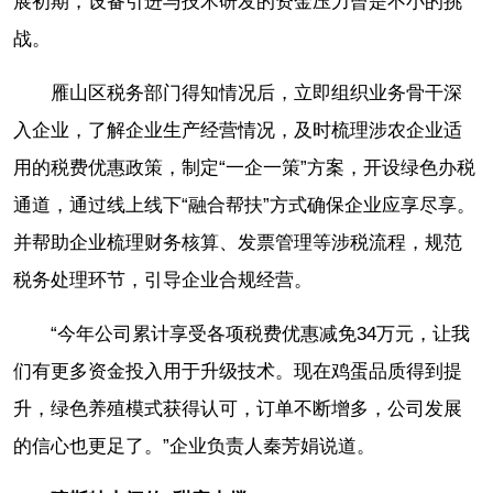
展初期，设备引进与技术研发的资金压力曾是不小的挑
战。
雁山区税务部门得知情况后，立即组织业务骨干深
入企业，了解企业生产经营情况，及时梳理涉农企业适
用的税费优惠政策，制定“一企一策”方案，开设绿色办税
通道，通过线上线下“融合帮扶”方式确保企业应享尽享。
并帮助企业梳理财务核算、发票管理等涉税流程，规范
税务处理环节，引导企业合规经营。
“今年公司累计享受各项税费优惠减免34万元，让我
们有更多资金投入用于升级技术。现在鸡蛋品质得到提
升，绿色养殖模式获得认可，订单不断增多，公司发展
的信心也更足了。”企业负责人秦芳娟说道。