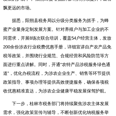
飘更远的市场。
据悉，阳朔县税务局以分级分类服务为抓手，为蜂
蜜产业量身定制发展方案。针对养殖户与加工企业的不
同需求，开展8场次联合培训，覆盖54户经营主体，发放
200余份涉农行业税费优惠手册，详细宣讲自产农产品免
税等政策，并围绕行业规范、合规经营和风险防范等方
面进行重点讲解。同时，开通“农特产品涉税服务绿色通
道”，优化办税流程，为涉农企业生产、销售等环节提供
政策指导、事项办理等提供高效便捷服务，确保各项税
收优惠精准直达，为涉农企业健康平稳发展保驾护航。
下一步，桂林市税务部门将持续聚焦涉农主体发展
需求，强化政策宣传与辅导，不断创新优化纳税服务举