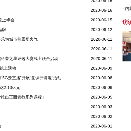
2020-06-16
2020-06-16
云上峰会
2020-06-15
品牌
2020-06-12
娱乐为城市带回烟火气
2020-06-11
2020-06-11
域科普之星评选大赛线上联合启动
2020-06-11
”线上活动
2020-06-09
5G云直播”开展“党课开讲啦”活动
2020-06-08
2.13亿元
2020-06-08
堂推出正面管教系列课程！
2020-06-05
2020-06-03
2020-06-02
动
2020-06-01