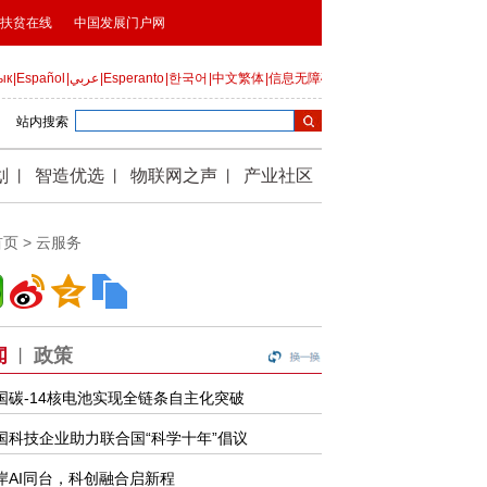
首页
>
云服务