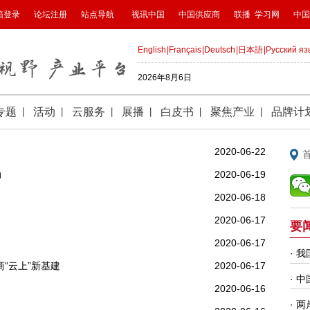
2020-06-22
动
2020-06-19
2020-06-18
2020-06-17
2020-06-17
“云上”新基建
2020-06-17
2020-06-16