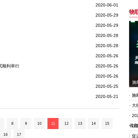
2020-06-01
2020-05-29
2020-05-29
2020-05-28
2020-05-28
2020-05-26
试顺利举行
2020-05-26
2020-05-26
2020-05-25
2020-05-21
8
9
10
11
12
13
14
15
16
17