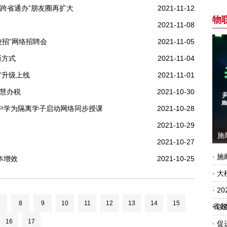
“跨省通办”朋友圈再扩大
2021-11-12
2021-11-08
校招”网络招聘会
2021-11-05
新方式
2021-11-04
”升级上线
2021-11-01
智慧办税
2021-10-30
级中学为隔离学子启动网络同步授课
2021-10-28
2021-10-29
2021-10-27
本增效
2021-10-25
8
9
10
11
12
13
14
15
16
17