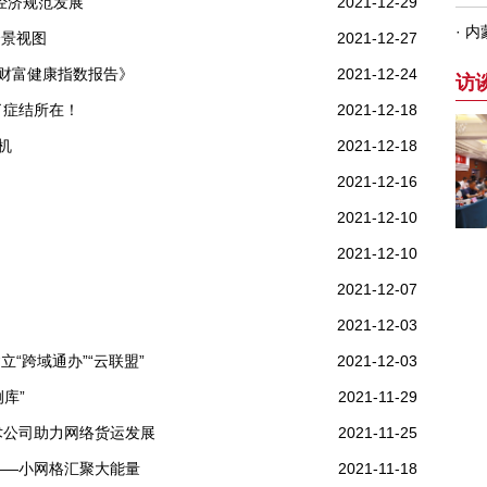
经济规范发展
2021-12-29
全景视图
2021-12-27
家财富健康指数报告》
2021-12-24
了症结所在！
2021-12-18
机
2021-12-18
2021-12-16
2021-12-10
2021-12-10
2021-12-07
2021-12-03
立“跨域通办”“云联盟”
2021-12-03
例库”
2021-11-29
术公司助力网络货运发展
2021-11-25
——小网格汇聚大能量
2021-11-18