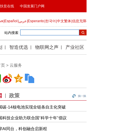
首页
>
云服务