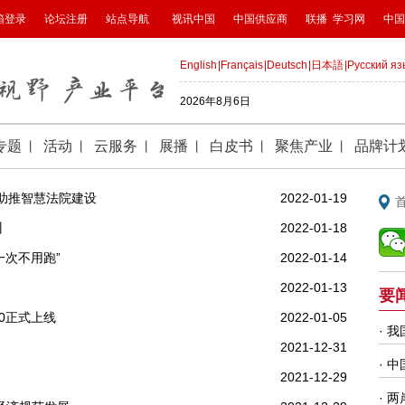
”助推智慧法院建设
2022-01-19
训
2022-01-18
一次不用跑”
2022-01-14
2022-01-13
.0正式上线
2022-01-05
2021-12-31
2021-12-29